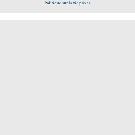
Politique sur la vie privée