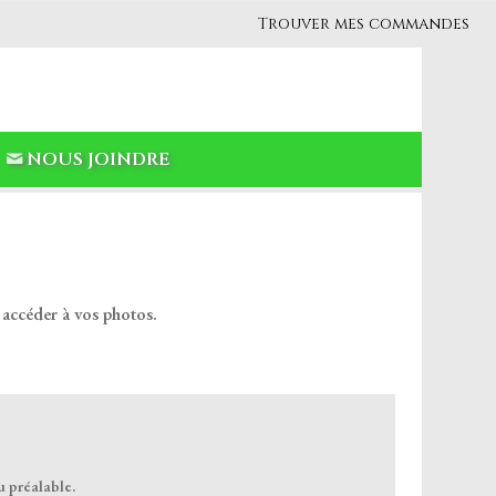
Trouver mes commandes
NOUS JOINDRE
 accéder à vos photos.
u préalable.