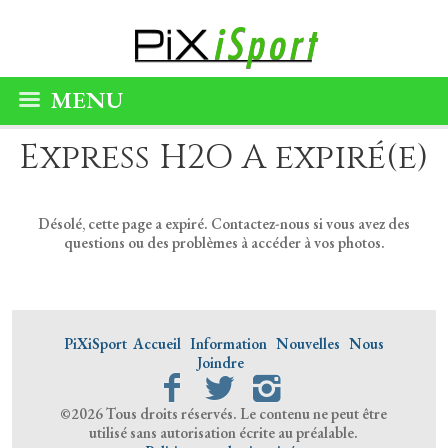
MENU
Express H2O A expiré(e)
Désolé, cette page a expiré. Contactez-nous si vous avez des
questions ou des problèmes à accéder à vos photos.
PiXiSport
Accueil
Information
Nouvelles
Nous
Joindre
©2026 Tous droits réservés. Le contenu ne peut être
utilisé sans autorisation écrite au préalable.