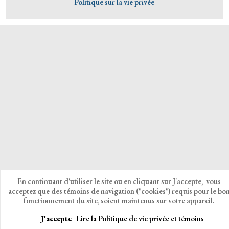
Politique sur la vie privée
En continuant d'utiliser le site ou en cliquant sur J'accepte, vous
acceptez que des témoins de navigation ("cookies") requis pour le bo
fonctionnement du site, soient maintenus sur votre appareil.
J'accepte
Lire la Politique de vie privée et témoins