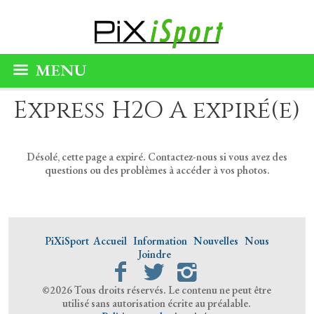
MENU
Express H2O A expiré(e)
Désolé, cette page a expiré. Contactez-nous si vous avez des
questions ou des problèmes à accéder à vos photos.
PiXiSport
Accueil
Information
Nouvelles
Nous
Joindre
©2026 Tous droits réservés. Le contenu ne peut être
utilisé sans autorisation écrite au préalable.