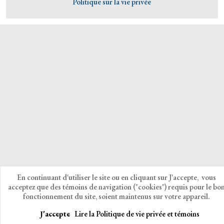
Politique sur la vie privée
En continuant d'utiliser le site ou en cliquant sur J'accepte, vous
acceptez que des témoins de navigation ("cookies") requis pour le bo
fonctionnement du site, soient maintenus sur votre appareil.
J'accepte
Lire la Politique de vie privée et témoins