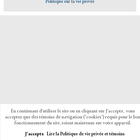
Politique sur la vie privée
En continuant d'utiliser le site ou en cliquant sur J'accepte, vous
acceptez que des témoins de navigation ("cookies") requis pour le bo
fonctionnement du site, soient maintenus sur votre appareil.
J'accepte
Lire la Politique de vie privée et témoins