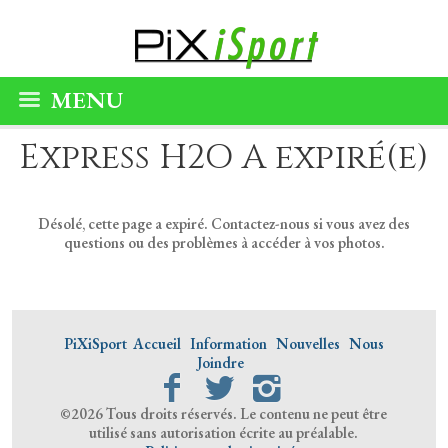
MENU
Express H2O A expiré(e)
Désolé, cette page a expiré. Contactez-nous si vous avez des
questions ou des problèmes à accéder à vos photos.
PiXiSport
Accueil
Information
Nouvelles
Nous
Joindre
©2026 Tous droits réservés. Le contenu ne peut être
utilisé sans autorisation écrite au préalable.