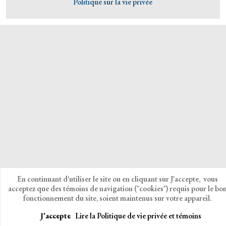
Politique sur la vie privée
En continuant d'utiliser le site ou en cliquant sur J'accepte, vous
acceptez que des témoins de navigation ("cookies") requis pour le bo
fonctionnement du site, soient maintenus sur votre appareil.
J'accepte
Lire la Politique de vie privée et témoins