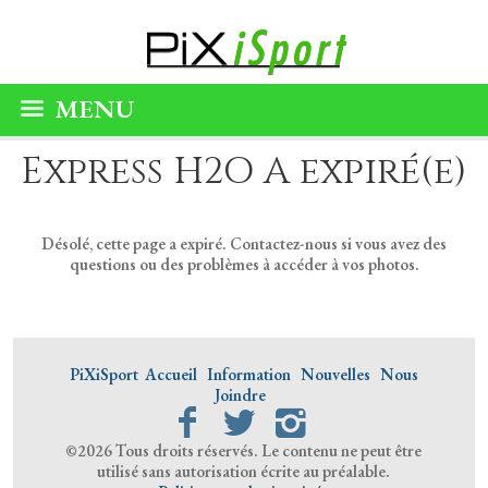
MENU
Express H2O A expiré(e)
Désolé, cette page a expiré. Contactez-nous si vous avez des
questions ou des problèmes à accéder à vos photos.
PiXiSport
Accueil
Information
Nouvelles
Nous
Joindre
©2026 Tous droits réservés. Le contenu ne peut être
utilisé sans autorisation écrite au préalable.