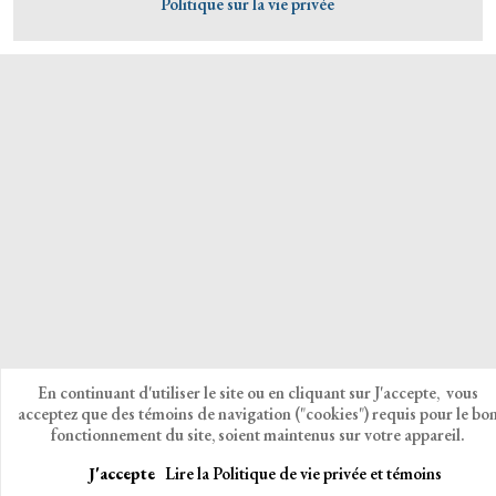
Politique sur la vie privée
En continuant d'utiliser le site ou en cliquant sur J'accepte, vous
acceptez que des témoins de navigation ("cookies") requis pour le bo
fonctionnement du site, soient maintenus sur votre appareil.
J'accepte
Lire la Politique de vie privée et témoins