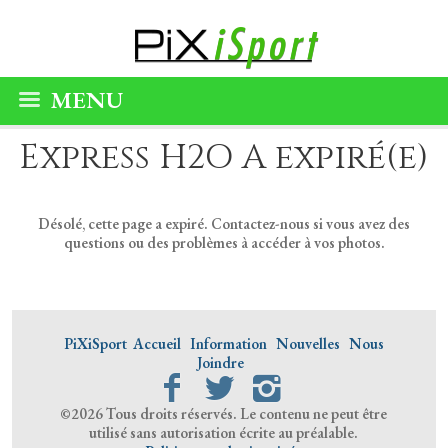
MENU
Express H2O A expiré(e)
Désolé, cette page a expiré. Contactez-nous si vous avez des
questions ou des problèmes à accéder à vos photos.
PiXiSport
Accueil
Information
Nouvelles
Nous
Joindre
©2026 Tous droits réservés. Le contenu ne peut être
utilisé sans autorisation écrite au préalable.