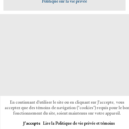
Politique sur la vie privée
En continuant d'utiliser le site ou en cliquant sur J'accepte, vous
acceptez que des témoins de navigation ("cookies") requis pour le bo
fonctionnement du site, soient maintenus sur votre appareil.
J'accepte
Lire la Politique de vie privée et témoins