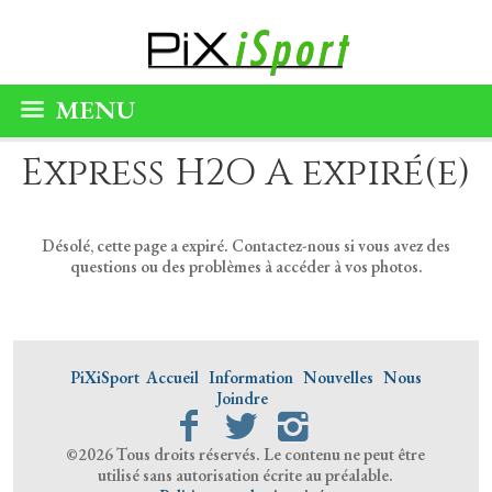
MENU
Express H2O A expiré(e)
Désolé, cette page a expiré. Contactez-nous si vous avez des
questions ou des problèmes à accéder à vos photos.
PiXiSport
Accueil
Information
Nouvelles
Nous
Joindre
©2026 Tous droits réservés. Le contenu ne peut être
utilisé sans autorisation écrite au préalable.