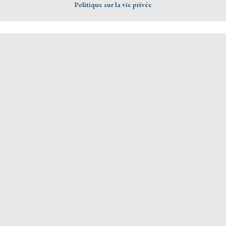
Politique sur la vie privée