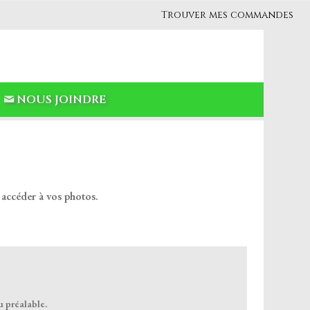
Trouver mes commandes
NOUS JOINDRE
 accéder à vos photos.
u préalable.