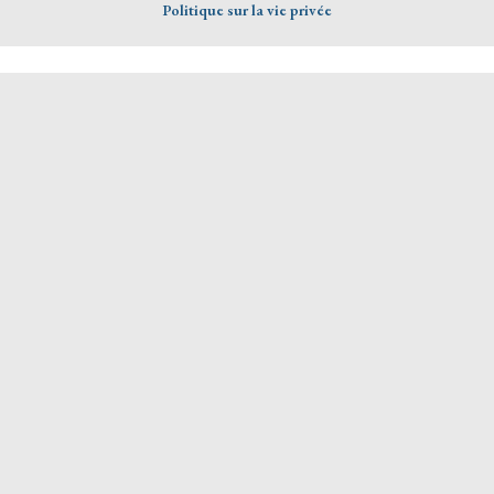
Politique sur la vie privée