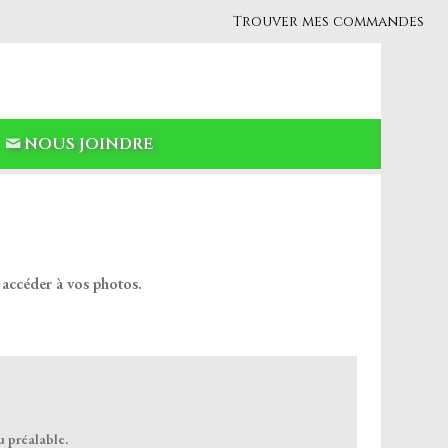
Trouver mes commandes
NOUS JOINDRE
 accéder à vos photos.
u préalable.