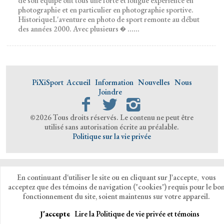
de son équipe ont tous une forte et longue expérience en
photographie et en particulier en photographie sportive.
HistoriqueL'aventure en photo de sport remonte au début
des années 2000. Avec plusieurs � ......
PiXiSport
Accueil
Information
Nouvelles
Nous
Joindre
©2026 Tous droits réservés. Le contenu ne peut être
utilisé sans autorisation écrite au préalable.
Politique sur la vie privée
En continuant d'utiliser le site ou en cliquant sur J'accepte, vous
acceptez que des témoins de navigation ("cookies") requis pour le bo
fonctionnement du site, soient maintenus sur votre appareil.
J'accepte
Lire la Politique de vie privée et témoins