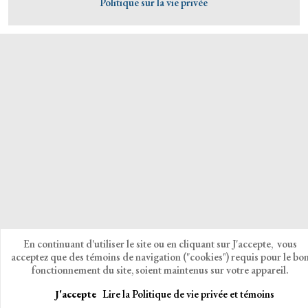
Politique sur la vie privée
En continuant d'utiliser le site ou en cliquant sur J'accepte, vous
acceptez que des témoins de navigation ("cookies") requis pour le bo
fonctionnement du site, soient maintenus sur votre appareil.
J'accepte
Lire la Politique de vie privée et témoins