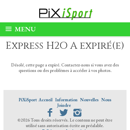
MENU
Express H2O A expiré(e)
Désolé, cette page a expiré. Contactez-nous si vous avez des
questions ou des problèmes à accéder à vos photos.
PiXiSport
Accueil
Information
Nouvelles
Nous
Joindre
©2026 Tous droits réservés. Le contenu ne peut être
utilisé sans autorisation écrite au préalable.