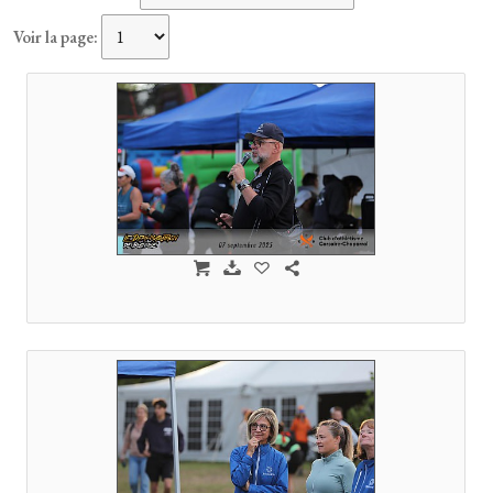
Voir la page: