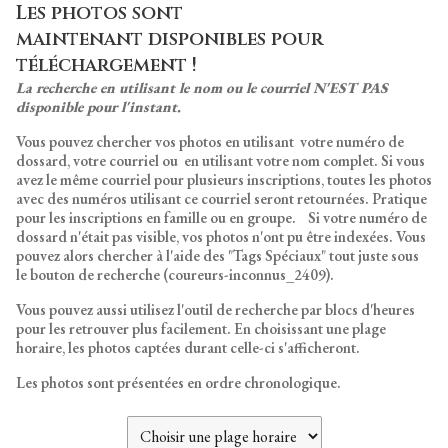
Les photos sont
maintenant disponibles pour
téléchargement !
La recherche en utilisant le nom ou le courriel N'EST PAS
disponible pour l'instant.
Vous pouvez chercher vos photos en utilisant votre numéro de
dossard, votre courriel ou en utilisant votre nom complet. Si vous
avez le même courriel pour plusieurs inscriptions, toutes les photos
avec des numéros utilisant ce courriel seront retournées. Pratique
pour les inscriptions en famille ou en groupe. Si votre numéro de
dossard n'était pas visible, vos photos n'ont pu être indexées. Vous
pouvez alors chercher à l'aide des "Tags Spéciaux" tout juste sous
le bouton de recherche (coureurs-inconnus_2409).
Vous pouvez aussi utilisez l'outil de recherche par blocs d'heures
pour les retrouver plus facilement. En choisissant une plage
horaire, les photos captées durant celle-ci s'afficheront.
Les photos sont présentées en ordre chronologique.