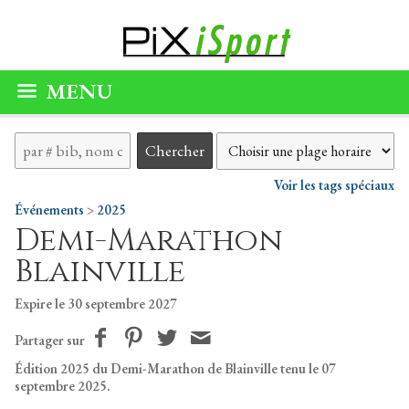
MENU
Voir les tags spéciaux
Événements
>
2025
Demi-Marathon
Blainville
Expire le 30 septembre 2027
Partager sur
Édition 2025 du Demi-Marathon de Blainville tenu le 07
septembre 2025.