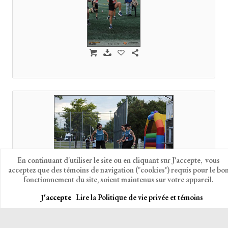
En continuant d'utiliser le site ou en cliquant sur J'accepte, vous
acceptez que des témoins de navigation ("cookies") requis pour le bo
fonctionnement du site, soient maintenus sur votre appareil.
J'accepte
Lire la Politique de vie privée et témoins