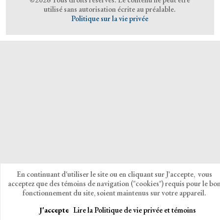
utilisé sans autorisation écrite au préalable.
Politique sur la vie privée
En continuant d'utiliser le site ou en cliquant sur J'accepte, vous
acceptez que des témoins de navigation ("cookies") requis pour le bo
fonctionnement du site, soient maintenus sur votre appareil.
J'accepte
Lire la Politique de vie privée et témoins