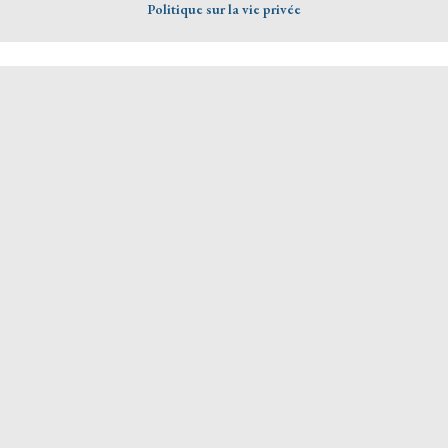
Politique sur la vie privée