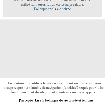
utilisé sans autorisation écrite au préalable.
Politique sur la vie privée
En continuant d'utiliser le site ou en cliquant sur J'accepte, vous
acceptez que des témoins de navigation ("cookies") requis pour le bo
fonctionnement du site, soient maintenus sur votre appareil.
J'accepte
Lire la Politique de vie privée et témoins