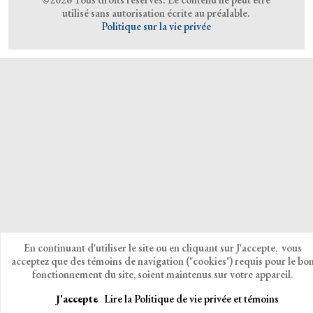
utilisé sans autorisation écrite au préalable.
Politique sur la vie privée
En continuant d'utiliser le site ou en cliquant sur J'accepte, vous
acceptez que des témoins de navigation ("cookies") requis pour le bo
fonctionnement du site, soient maintenus sur votre appareil.
J'accepte
Lire la Politique de vie privée et témoins