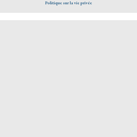
Politique sur la vie privée