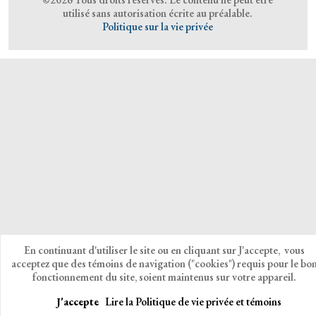
utilisé sans autorisation écrite au préalable.
Politique sur la vie privée
En continuant d'utiliser le site ou en cliquant sur J'accepte, vous
acceptez que des témoins de navigation ("cookies") requis pour le bo
fonctionnement du site, soient maintenus sur votre appareil.
J'accepte
Lire la Politique de vie privée et témoins