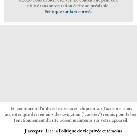
utilisé sans autorisation écrite au préalable.
Politique sur la vie privée
En continuant d'utiliser le site ou en cliquant sur J'accepte, vous
acceptez que des témoins de navigation ("cookies") requis pour le bo
fonctionnement du site, soient maintenus sur votre appareil.
J'accepte
Lire la Politique de vie privée et témoins