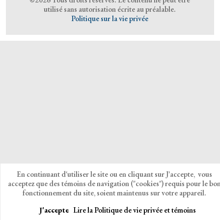
utilisé sans autorisation écrite au préalable.
Politique sur la vie privée
En continuant d'utiliser le site ou en cliquant sur J'accepte, vous
acceptez que des témoins de navigation ("cookies") requis pour le bo
fonctionnement du site, soient maintenus sur votre appareil.
J'accepte
Lire la Politique de vie privée et témoins