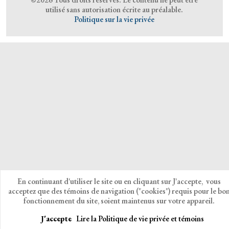
utilisé sans autorisation écrite au préalable.
Politique sur la vie privée
En continuant d'utiliser le site ou en cliquant sur J'accepte, vous
acceptez que des témoins de navigation ("cookies") requis pour le bo
fonctionnement du site, soient maintenus sur votre appareil.
J'accepte
Lire la Politique de vie privée et témoins