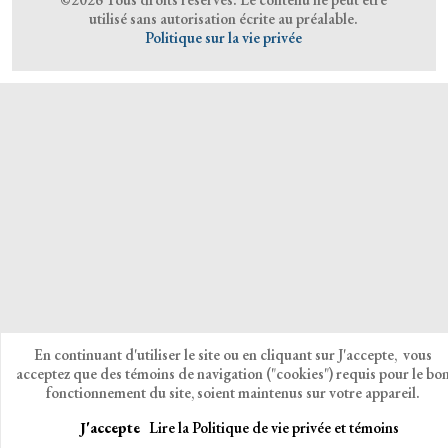
utilisé sans autorisation écrite au préalable.
Politique sur la vie privée
En continuant d'utiliser le site ou en cliquant sur J'accepte, vous
acceptez que des témoins de navigation ("cookies") requis pour le bo
fonctionnement du site, soient maintenus sur votre appareil.
J'accepte
Lire la Politique de vie privée et témoins