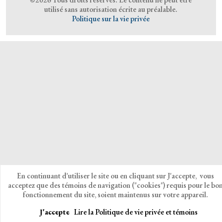
utilisé sans autorisation écrite au préalable.
Politique sur la vie privée
En continuant d'utiliser le site ou en cliquant sur J'accepte, vous
acceptez que des témoins de navigation ("cookies") requis pour le bo
fonctionnement du site, soient maintenus sur votre appareil.
J'accepte
Lire la Politique de vie privée et témoins