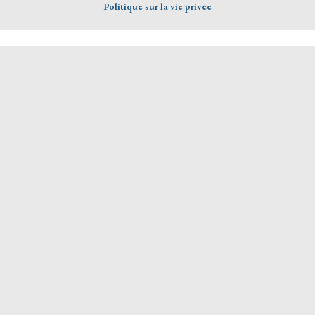
Politique sur la vie privée