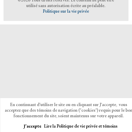
utilisé sans autorisation écrite au préalable.
Politique sur la vie privée
En continuant d'utiliser le site ou en cliquant sur J'accepte, vous
acceptez que des témoins de navigation ("cookies") requis pour le bo
fonctionnement du site, soient maintenus sur votre appareil.
J'accepte
Lire la Politique de vie privée et témoins