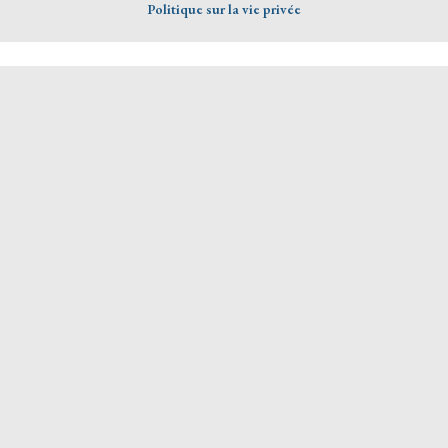
Politique sur la vie privée