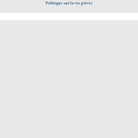
Politique sur la vie privée