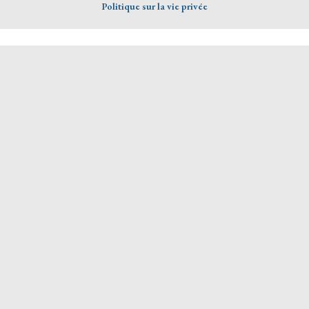
Politique sur la vie privée