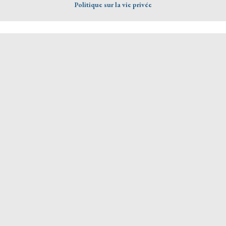
Politique sur la vie privée