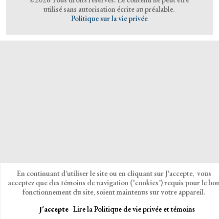
utilisé sans autorisation écrite au préalable.
Politique sur la vie privée
En continuant d'utiliser le site ou en cliquant sur J'accepte, vous
acceptez que des témoins de navigation ("cookies") requis pour le bo
fonctionnement du site, soient maintenus sur votre appareil.
J'accepte
Lire la Politique de vie privée et témoins