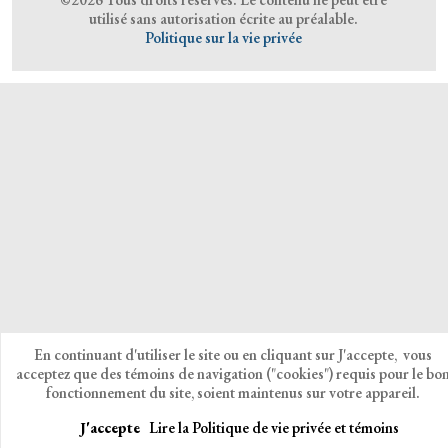
utilisé sans autorisation écrite au préalable.
Politique sur la vie privée
En continuant d'utiliser le site ou en cliquant sur J'accepte, vous
acceptez que des témoins de navigation ("cookies") requis pour le bo
fonctionnement du site, soient maintenus sur votre appareil.
J'accepte
Lire la Politique de vie privée et témoins